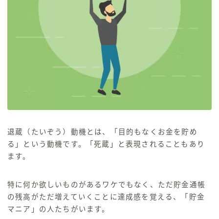
退蔵（たいぞう）動機とは、「目的もなくお金を貯め
る」という動機です。
「死蔵」
と表現されることもあり
ます。
特に何か欲しいものがあるワケでもなく、ただ貯金通帳
の残高がただ増えていくことに達成感を覚える、「貯金
マニア」
の人たちがいます。