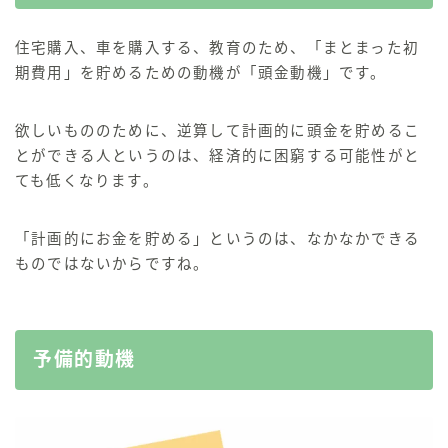
住宅購入、車を購入する、教育のため、「まとまった初
期費用」を貯めるための動機が「頭金動機」
です。
欲しいもののために、逆算して計画的に頭金を貯めるこ
とができる人というのは、経済的に困窮する可能性がと
ても低くなります。
「計画的にお金を貯める」というのは、なかなかできる
ものではない
からですね。
予備的動機