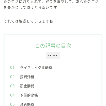
たの生活に取り入れて、貯金を増やして、あなたの生活
を豊かにして頂けたら幸いです！
それでは解説していきますね！
この記事の目次
CLOSE
ライフサイクル動機
投資動機
頭金動機
予備的動機
改善動機