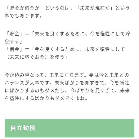
「貯金か借金か」というのは、「未来か現在か」という
事でもあります。
「貯金」＝「未来を良くするために、今を犠牲にして貯
金する」
「借金」＝「今を良くするために、未来を犠牲にして
（未来に稼ぐお金）を使う」
今が積み重なって、未来になります。
要は今と未来との
バランスが大事
です。
未来ばかりを見すぎて、今を犠牲
にばかりするのもダメだし、今ばかりを見すぎて、未来
を犠牲にするばかりもダメですよね。
自立動機