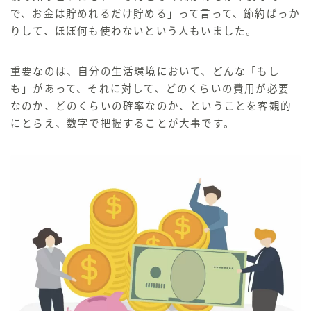
で、お金は貯めれるだけ貯める」って言って、節約ばっか
りして、ほぼ何も使わないという人もいました。
重要なのは、自分の生活環境において、どんな「もし
も」があって、それに対して、どのくらいの費用が必要
なのか、どのくらいの確率なのか、ということを客観的
にとらえ、数字で把握することが大事です。