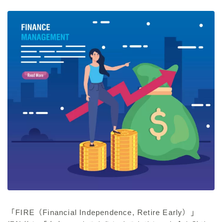
「FIRE（Financial Independence, Retire Early）」