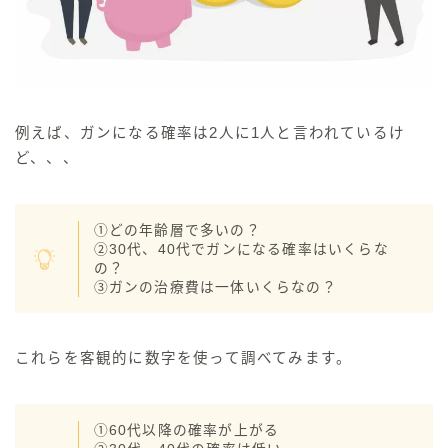
例えば、
ガンになる確率は2人に1人と言われているけ
ど、、、
①どの年齢層で多いの？
②30代、40代でガンになる確率はいくらな
の？
③ガンの治療費は一体いくらなの？
これらを客観的に数字を使って調べてみます。
①60代以降の確率が上がる