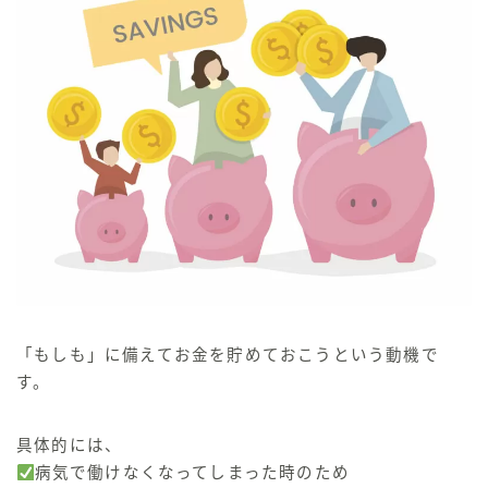
「もしも」に備えてお金を貯めておこうという動機
で
す。
具体的には、
病気で働けなくなってしまった時のため