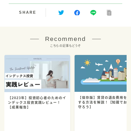
SHARE
Recommend
こちらの記事もどうぞ
【保存版】賃貸の退去費用を
【2023年】投資初心者のためのイ
する方法を解説！【知識でお
ンデックス投資実践レビュー！
守ろう】
【成果報告】