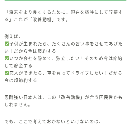
「将来をより良くするために、現在を犠牲にして貯蓄す
る」
これが「改善動機」です。
例えば、
子供が生まれたら、たくさんの習い事をさせてあげた
い！だから今は節約する
いつか会社を辞めて、独立したい！そのため今は節約
して貯金する
恋人ができたら、車を買ってドライブしたい！だから
今は超節約する
忍耐強い日本人は、この「改善動機」が合う国民性かも
しれません。
でも、ここで考えておかないといけないのは、