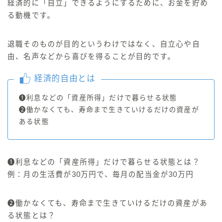
経済的に「自立」できるようにするために、お金を貯め
る動機です。
退職そのものが目的というわけではなく、自立心や自
由、名声などから喜びを得ることが目的
です。
経済的自由とは
❶利息などの「資産所得」だけで暮らせる状態
❷働かなくても、寿命まで生きていけるだけの資産が
ある状態
❶利息などの「資産所得」だけで暮らせる状態とは？
例：月の生活費が30万円で、毎月の配当金が30万円
❷働かなくても、寿命まで生きていけるだけの資産があ
る状態とは？