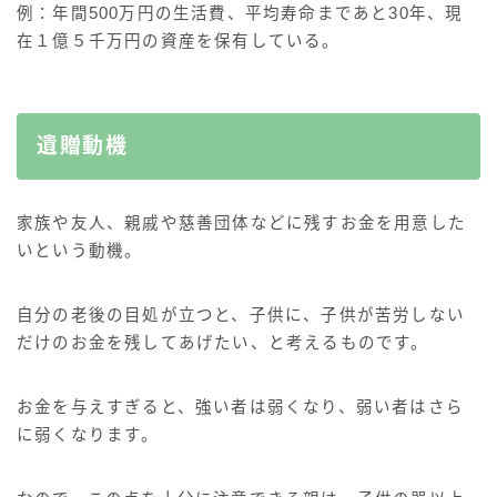
例：年間500万円の生活費、平均寿命まであと30年、現
在１億５千万円の資産を保有している。
遺贈動機
家族や友人、親戚や慈善団体などに残すお金を用意した
いという動機。
自分の老後の目処が立つと、子供に、子供が苦労しない
だけのお金を残してあげたい、と考えるものです。
お金を与えすぎると、強い者は弱くなり、弱い者はさら
に弱くなります。