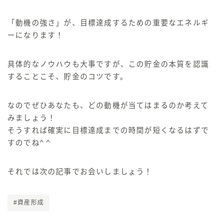
「動機の強さ」が、目標達成するための重要なエネルギ
ーになります！
具体的なノウハウも大事ですが、この貯金の本質を認識
することこそ、貯金のコツです。
なのでぜひあなたも、
どの動機が当てはまるのか考えて
みましょう！
そうすれば確実に目標達成までの時間が短くなるはずで
す
のでね^ ^
それでは次の記事でお会いしましょう！
#資産形成