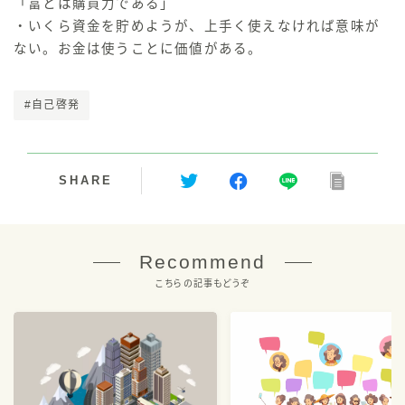
「富とは購買力である」
・いくら資金を貯めようが、上手く使えなければ意味が
ない。お金は使うことに価値がある。
#自己啓発
SHARE
Recommend
こちらの記事もどうぞ