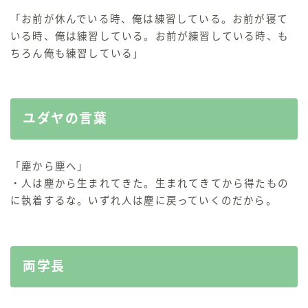
「お前が休んでいる時、俺は練習している。お前が寝て
いる時、俺は練習している。お前が練習している時、も
ちろん俺も練習している」
ユダヤの言葉
「塵から塵へ」
・人は塵から生まれてきた。生まれてきてから得たもの
に執着するな。いずれ人は塵に戻っていくのだから。
両学長