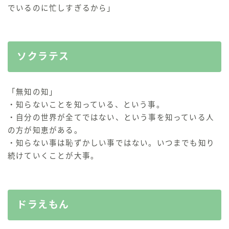
でいるのに忙しすぎるから」
ソクラテス
「無知の知」
・知らないことを知っている、という事。
・自分の世界が全てではない、という事を知っている人
の方が知恵がある。
・知らない事は恥ずかしい事ではない。いつまでも知り
続けていくことが大事。
ドラえもん