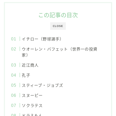
この記事の目次
CLOSE
イチロー（野球選手）
ウオーレン・バフェット（世界一の投資
家）
近江商人
孔子
スティーブ・ジョブズ
スヌーピー
ソクラテス
ドラえもん