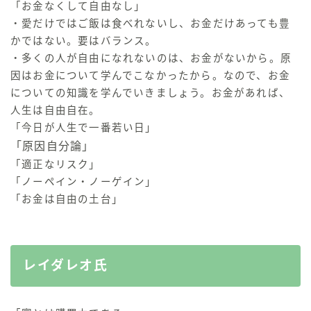
「お金なくして自由なし」
・愛だけではご飯は食べれないし、お金だけあっても豊
かではない。要はバランス。
・多くの人が自由になれないのは、お金がないから。原
因はお金について学んでこなかったから。なので、お金
についての知識を学んでいきましょう。お金があれば、
人生は自由自在。
「今日が人生で一番若い日」
「原因自分論」
「適正なリスク」
「ノーペイン・ノーゲイン」
「お金は自由の土台」
レイダレオ氏