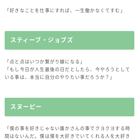
「好きなことを仕事にすれば、一生働かなくてすむ」
スティーブ・ジョブズ
「点と点はいつか繋がり線になる」
「もし今日が人生最後の日だとしたら、今やろうとして
いる事は、本当に自分のやりたい事だろうか？」
スヌーピー
「僕の事を好きじゃない誰かさんの事でクヨクヨする時
間はないんだ。僕は僕を大好きでいてくれる人を大好き