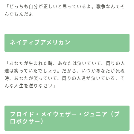
「どっちも自分が正しいと思っているよ。戦争なんてそ
んなもんだよ」
ネイティブアメリカン
「あなたが生まれた時、あなたは泣いていて、周りの人
達は笑っていたでしょう。だから、いつかあなたが死ぬ
時、あなたが笑っていて、周りの人達が泣いている、そ
んな人生を送りなさい」
フロイド・メイウェザー・ジュニア（プ
ロボクサー）