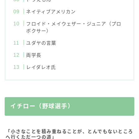
ネイティブアメリカン
フロイド・メイウェザー・ジュニア（プロ
ボクサー）
ユダヤの言葉
両学長
レイダレオ氏
イチロー（野球選手）
「小さなことを積み重ねることが、とんでもないところ
へ行くただ一つの道」