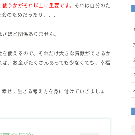
に使うかがそれ以上に重要です。
それは自分のた
社会のためだったり、、、
はさほど関係ありません。
金を使えるので、それだけ大きな貢献ができるか
れば、お金がたくさんあっても少なくても、幸福
、幸せに生きる考え方を身に付けていきましょ