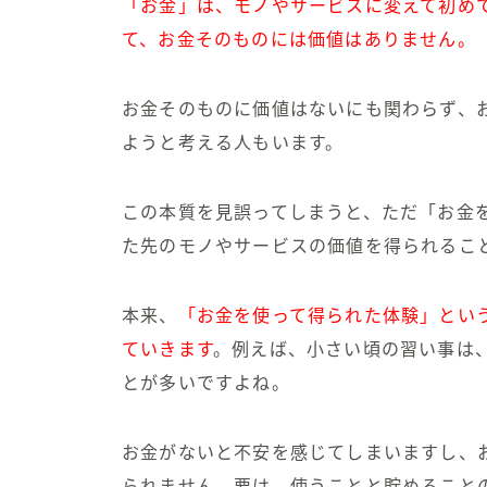
「お金」は、モノやサービスに変えて初め
て、お金そのものには価値はありません。
お金そのものに価値はないにも関わらず、
ようと考える人もいます。
この
本質を見誤ってしまうと、ただ「お金
た先のモノやサービスの価値を得られるこ
本来、
「お金を使って得られた体験」とい
ていきます
。例えば、小さい頃の習い事は
とが多いですよね。
お金がないと不安を感じてしまいますし、
られません。
要は、使うことと貯めること