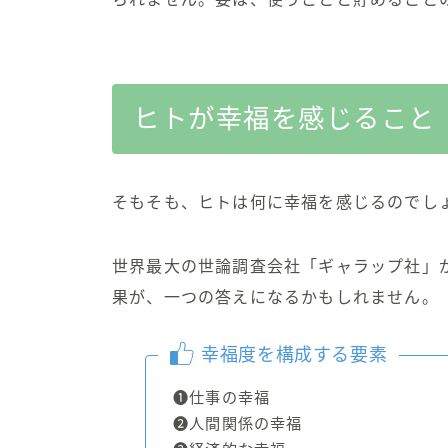
ヒトが幸福を感じること
そもそも、ヒトは何に幸福を感じるのでし
世界最大の世論調査会社「ギャラップ社」が
果
が、一つの答えになるかもしれません。
幸福度を構成する要素
❶仕事の幸福
❷人間関係の幸福