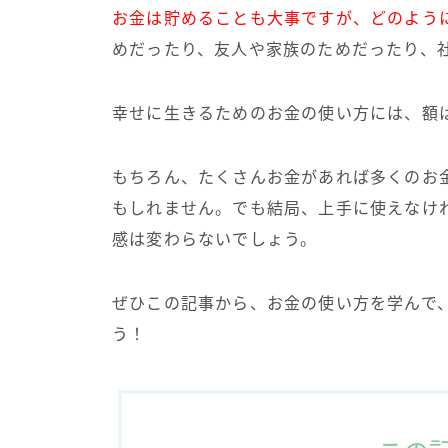
お金は貯めることも大事ですが、どのよう
めだったり、友人や家族のためだったり、
幸せに生きるためのお金の使い方には、額
もちろん、たくさんお金があれば多くのお
もしれません。でも結局、
上手に使えなけ
感は変わらないでしょう。
ぜひこの記事から、
お金の使い方を学んで
う！