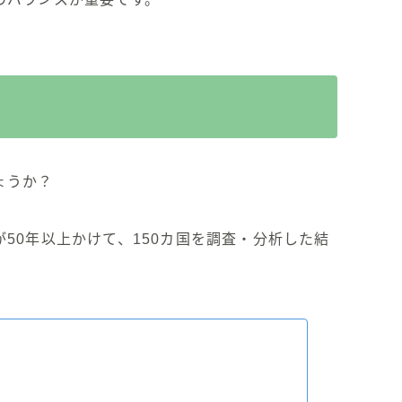
ょうか？
50年以上かけて、150カ国を調査・分析した結