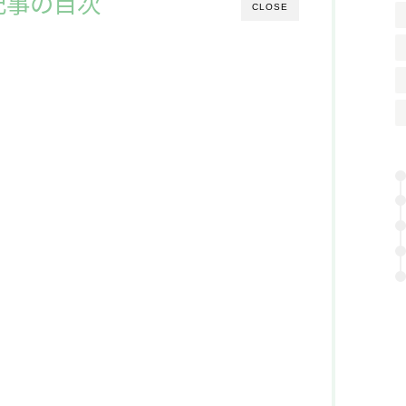
記事の目次
CLOSE