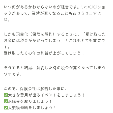
いつ何があるかわからないのが経営です。
いつ◯◯ショ
ックがあって、業績が悪くなることもありうりますよ
ね。
しかも現金化（保険を解約）するときに、「受け取った
お金には税金がかかってしまう」！これもとても重要で
す。
受け取ったその年の利益が上がってしまう！
そうすると結局、解約した時の税金が高くなってしまう
ワケです。
なので、保険会社は解約した年に、
大きな費用が出るイベントをしましょう！
退職金を取りましょう！
大規模修繕をしましょう！