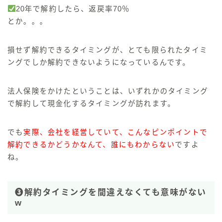
20年で解約したら、返戻率70％
とか。。。
損せず解約できるタイミングが、とても限られたタイミ
ングでしか解約できないようになっている
んです。
法人保険をかけたということは、いずれかのタイミング
で解約して現金化するタイミングが訪れます。
でも
実際、会社を経営していて、こんなピンポイントで
解約できるかどうかなんて、誰にもわからない
ですよ
ね。
❸解約タイミングを間違えなくても意味がない
w