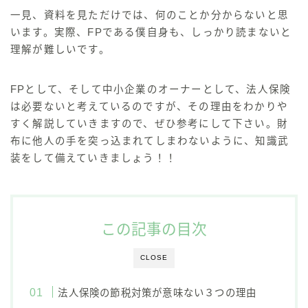
一見、資料を見ただけでは、何のことか分からないと思
います。実際、FPである僕自身も、しっかり読まないと
理解が難しいです。
FPとして、そして中小企業のオーナーとして、
法人保険
は必要ないと考えているのですが、その理由をわかりや
すく解説していきます
ので、ぜひ参考にして下さい。
財
布に他人の手を突っ込まれてしまわないように、知識武
装をして備えていきましょう！！
この記事の目次
CLOSE
法人保険の節税対策が意味ない３つの理由