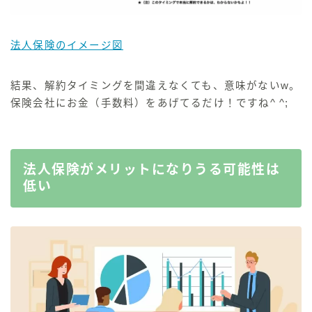
法人保険のイメージ図
結果、解約タイミングを間違えなくても、意味がないw。
保険会社にお金（手数料）をあげてるだけ！ですね^ ^;
法人保険がメリットになりうる可能性は
低い