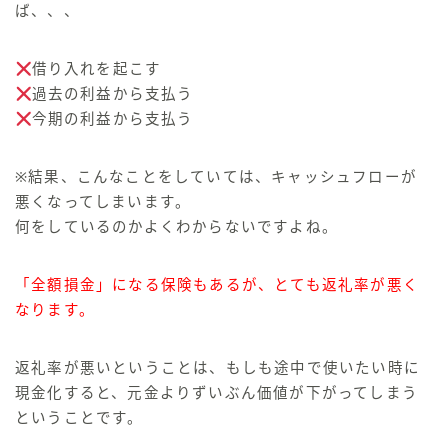
ば、、、
借り入れを起こす
過去の利益から支払う
今期の利益から支払う
※結果、こんなことをしていては、キャッシュフローが
悪くなってしまいます。
何をしているのかよくわからないですよね
。
「全額損金」になる保険もあるが、とても返礼率が悪く
なります。
返礼率が悪いということは、もしも途中で使いたい時に
現金化すると、
元金よりずいぶん価値が下がってしまう
ということです。