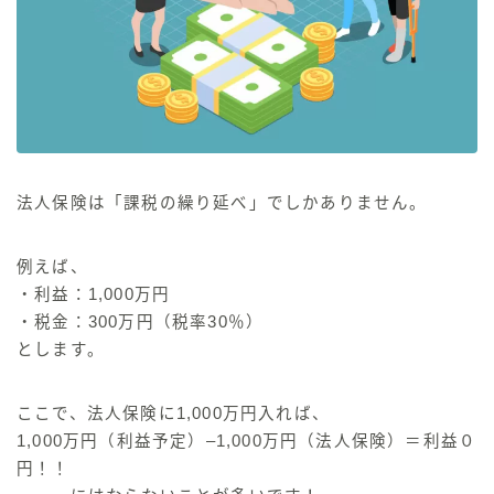
法人保険は「課税の繰り延べ」でしかありません。
例えば、
・利益：1,000万円
・税金：300万円（税率30％）
とします。
ここで、法人保険に1,000万円入れば、
1,000万円（利益予定）–1,000万円（法人保険）＝利益０
円！！