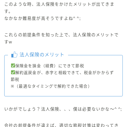
このような時、法人保険をかけたメリットが出てきま
す。
なかなか難易度が高そうですよね^ ^;
これらの前提条件を知った上で、法人保険のメリットで
すw
法人保険のメリット
保険金を損金（経費）にできて節税
解約返戻金が、赤字と相殺できて、税金がかからず
節税
※（最適なタイミングで解約できた場合）
いかがでしょう？法人保険、、、僕は必要ないかな〜^ ^;
会社の前提条件が違えば、適切な節税対策は変わってき