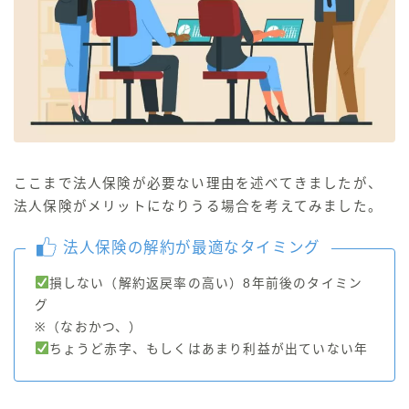
ここまで法人保険が必要ない理由を述べてきましたが、
法人保険がメリットになりうる場合を考えてみました。
法人保険の解約が最適なタイミング
損しない（解約返戻率の高い）8年前後のタイミン
グ
※（なおかつ、）
ちょうど赤字、もしくはあまり利益が出ていない年