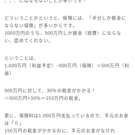
、、、にはならないことが多いです！
どういうことかというと、保険には、
「半分しか損金に
ならない保険」
が多いからです。
1000万円のうち、500万円しか損金（経費）にならな
い、認めてくれない。
ということは、
1,000万円（利益予定）–500万円（保険）＝500万円（利
益）
500万円に対して、30％の税金がかかる！
⇨500万円×30％＝150万円の税金。
更に、保険料は1,000万円支払っているので、手元のお金
は「０」
150万円の税金がかかるのに、手元のお金がなけれ