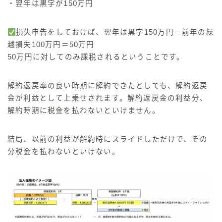
・翌年は黒字が150万円
損失申告をしておけば、翌年は黒字150万円－前年の繰
越損失100万円＝50万円
50万円に対してのみ課税されるということです。
解約返戻率の良い時期に解約できたとしても、解約返戻
金が利益として上乗せされます。解約返戻金の利益分、
解約時期に税金を払わないといけません。
結局、以前の利益が解約時にスライドしただけで、その
分税金を払わないといけない。