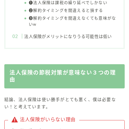
❶法人保険は課税の繰り延べでしかない
❷解約タイミングを間違えると損する
❸解約タイミングを間違えなくても意味がな
いw
法人保険がメリットになりうる可能性は低い
法人保険の節税対策が意味ない３つの理
由
結論、
法人保険は使い勝手がとても悪く、僕は必要な
い！と考えています
。
法人保険がいらない理由